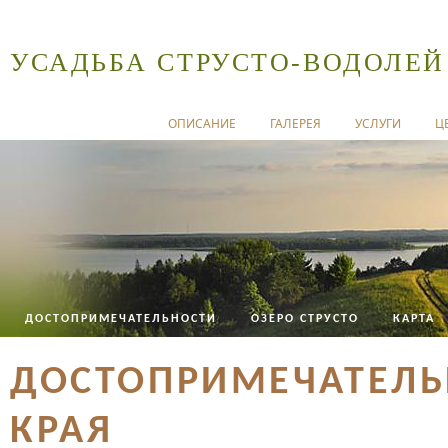
УСАДЬБА СТРУСТО-ВОДОЛЕЙ
ОПИСАНИЕ
ГАЛЕРЕЯ
УСЛУГИ
Ц
ДОСТОПРИМЕЧАТЕЛЬНОСТИ
ОЗЕРО СТРУСТО
КАРТА
ДОСТОПРИМЕЧАТЕЛЬ
КРАЯ