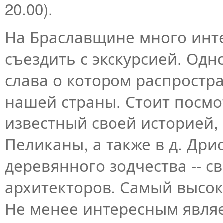
20.00).
На Браславщине много инте
съездить с экскурсией. Одно
слава о котором распростр
нашей страны. Стоит посмот
известный своей историей, 
Пеликаны, а также в д. Дри
деревянного зодчества -- 
архитекторов. Самый высоки
Не менее интересным являе