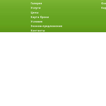
Галерея
Оз
Услуги
Ка
Цены
Карта брони
Условия
Эконом-предложение
Контакты