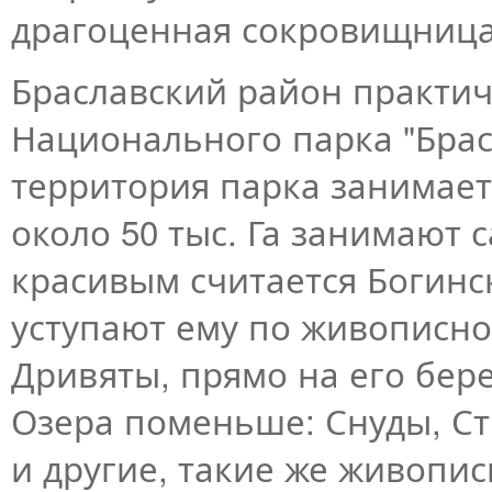
драгоценная сокровищница 
Браславский район практич
Национального парка "Брас
территория парка занимает 
около 50 тыс. Га занимают 
красивым считается Богинс
уступают ему по живописно
Дривяты, прямо на его бере
Озера поменьше: Снуды, Ст
и другие, такие же живопи